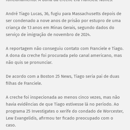
André Tiago Lucas, 36, fugiu para Massachusetts depois de
ser condenado a nove anos de prisão por estupro de uma
criança de 13 anos em Minas Gerais, segundo dados do
serviço de imigração de novembro de 2024.
A reportagem não conseguiu contato com Franciele e Tiago.
A dona da creche foi procurada pelo canal americano, mas
não quis se pronunciar.
De acordo com a Boston 25 News, Tiago seria pai de duas
filhas de Franciele.
A creche foi inspecionada ao menos cinco vezes, mas não
havia evidências de que Tiago estivesse lá no período. Ao
programa 25 Investigates o xerife do condado de Worcester,
Lew Evangelidis, afirmou ter ficado preocupado com o
caso.