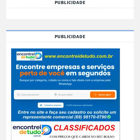
PUBLICIDADE
PUBLICIDADE