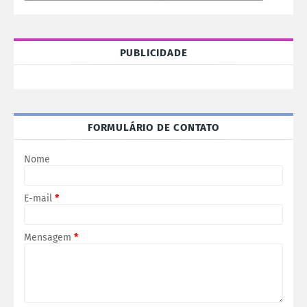
PUBLICIDADE
FORMULÁRIO DE CONTATO
Nome
E-mail
*
Mensagem
*