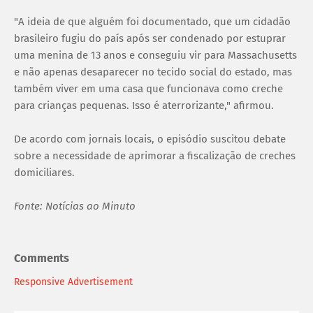
"A ideia de que alguém foi documentado, que um cidadão
brasileiro fugiu do país após ser condenado por estuprar
uma menina de 13 anos e conseguiu vir para Massachusetts
e não apenas desaparecer no tecido social do estado, mas
também viver em uma casa que funcionava como creche
para crianças pequenas. Isso é aterrorizante," afirmou.
De acordo com jornais locais, o episódio suscitou debate
sobre a necessidade de aprimorar a fiscalização de creches
domiciliares.
Fonte: Notícias ao Minuto
Comments
Responsive Advertisement