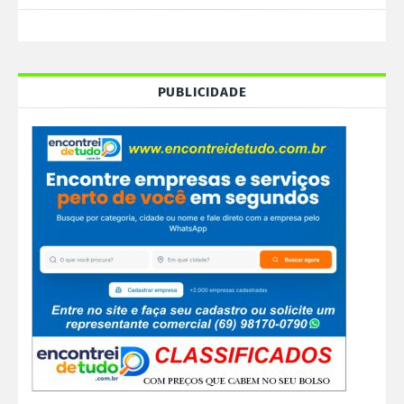
PUBLICIDADE