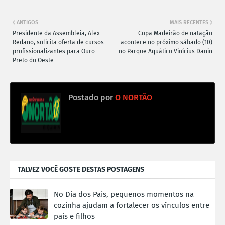
ANTIGOS
MAIS RECENTES
Presidente da Assembleia, Alex
Copa Madeirão de natação
Redano, solicita oferta de cursos
acontece no próximo sábado (10)
profissionalizantes para Ouro
no Parque Aquático Vinícius Danin
Preto do Oeste
Postado por
O NORTÃO
TALVEZ VOCÊ GOSTE DESTAS POSTAGENS
No Dia dos Pais, pequenos momentos na
cozinha ajudam a fortalecer os vínculos entre
pais e filhos