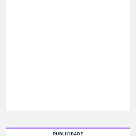
PUBLICIDADE