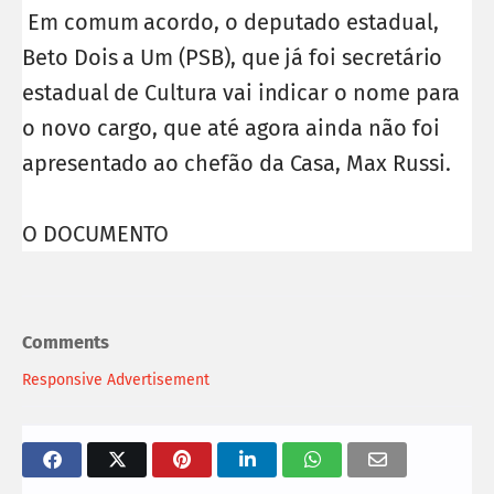
Em comum acordo, o deputado estadual,
Beto Dois a Um (PSB), que já foi secretário
estadual de Cultura vai indicar o nome para
o novo cargo, que até agora ainda não foi
apresentado ao chefão da Casa, Max Russi.
O DOCUMENTO
Comments
Responsive Advertisement