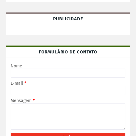
PUBLICIDADE
FORMULÁRIO DE CONTATO
Nome
E-mail
*
Mensagem
*