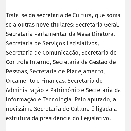
Trata-se da secretaria de Cultura, que soma-
se a outras nove titulares: Secretaria Geral,
Secretaria Parlamentar da Mesa Diretora,
Secretaria de Serviços Legislativos,
Secretaria de Comunicação, Secretaria de
Controle Interno, Secretaria de Gestão de
Pessoas, Secretaria de Planejamento,
Orçamento e Finanças, Secretaria de
Administração e Patrimônio e Secretaria da
Informação e Tecnologia. Pelo apurado, a
novíssima Secretaria de Cultura é ligada a
estrutura da presidência do Legislativo.