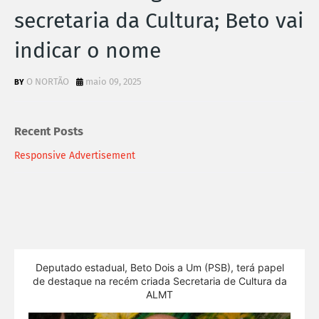
secretaria da Cultura; Beto vai
indicar o nome
O NORTÃO
maio 09, 2025
Recent Posts
Responsive Advertisement
Deputado estadual, Beto Dois a Um (PSB), terá papel
de destaque na recém criada Secretaria de Cultura da
ALMT