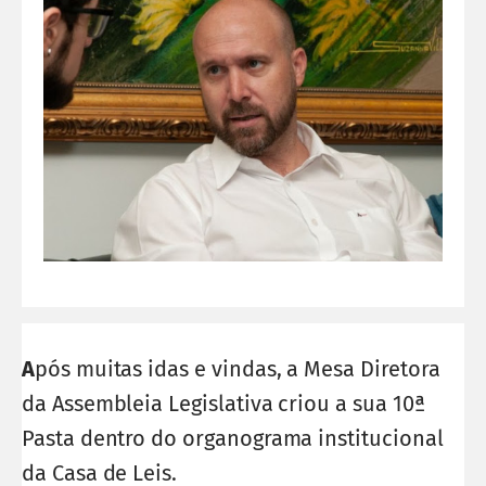
A
pós muitas idas e vindas, a Mesa Diretora
da Assembleia Legislativa criou a sua 10ª
Pasta dentro do organograma institucional
da Casa de Leis.