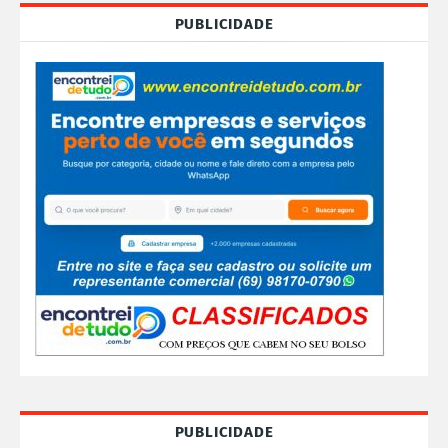
PUBLICIDADE
PUBLICIDADE