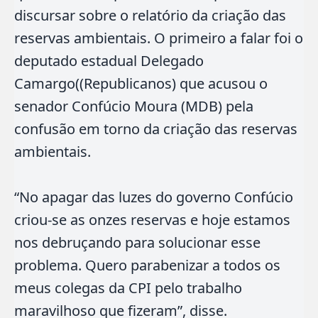
discursar sobre o relatório da criação das
reservas ambientais. O primeiro a falar foi o
deputado estadual Delegado
Camargo((Republicanos) que acusou o
senador Confúcio Moura (MDB) pela
confusão em torno da criação das reservas
ambientais.
“No apagar das luzes do governo Confúcio
criou-se as onzes reservas e hoje estamos
nos debruçando para solucionar esse
problema. Quero parabenizar a todos os
meus colegas da CPI pelo trabalho
maravilhoso que fizeram”, disse.