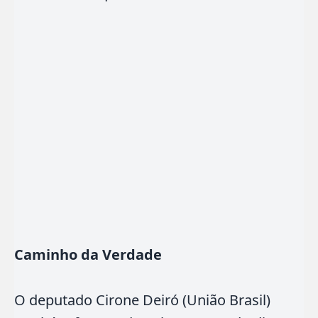
Caminho da Verdade
O deputado Cirone Deiró (União Brasil)