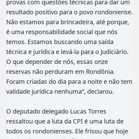
provas com questões técnicas para dar um
resultado positivo para o povo rondoniense.
Não estamos para brincadeira, até porque,
é uma responsabilidade social que nós
temos. Estamos buscando uma saída
técnica e jurídica e levá-la para o Judiciário.
O que depender de nós, essas onze
reservas não perduram em Rondônia.
Foram criadas do dia para a noite e não tem
validade jurídica nenhuma”, declarou.
O deputado delegado Lucas Torres
ressaltou que a luta da CPI é uma luta de
todos os rondonienses. Ele frisou que hoje