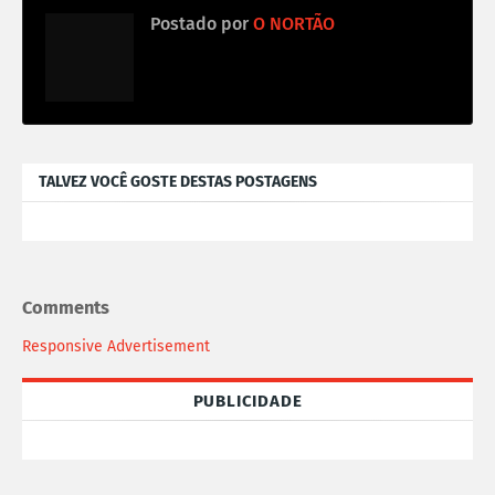
Postado por
O NORTÃO
TALVEZ VOCÊ GOSTE DESTAS POSTAGENS
Comments
Responsive Advertisement
PUBLICIDADE