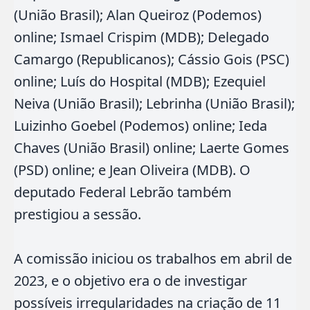
(União Brasil); Alan Queiroz (Podemos)
online; Ismael Crispim (MDB); Delegado
Camargo (Republicanos); Cássio Gois (PSC)
online; Luís do Hospital (MDB); Ezequiel
Neiva (União Brasil); Lebrinha (União Brasil);
Luizinho Goebel (Podemos) online; Ieda
Chaves (União Brasil) online; Laerte Gomes
(PSD) online; e Jean Oliveira (MDB). O
deputado Federal Lebrão também
prestigiou a sessão.
A comissão iniciou os trabalhos em abril de
2023, e o objetivo era o de investigar
possíveis irregularidades na criação de 11