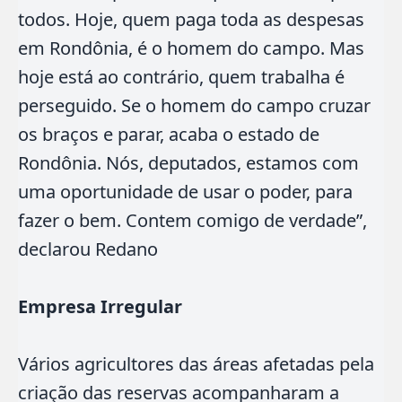
todos. Hoje, quem paga toda as despesas
em Rondônia, é o homem do campo. Mas
hoje está ao contrário, quem trabalha é
perseguido. Se o homem do campo cruzar
os braços e parar, acaba o estado de
Rondônia. Nós, deputados, estamos com
uma oportunidade de usar o poder, para
fazer o bem. Contem comigo de verdade”,
declarou Redano
Empresa Irregular
Vários agricultores das áreas afetadas pela
criação das reservas acompanharam a