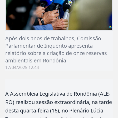
Após dois anos de trabalhos, Comissão
Parlamentar de Inquérito apresenta
relatório sobre a criação de onze reservas
ambientais em Rondônia
17/04/2025 12:44
A Assembleia Legislativa de Rondônia (ALE-
RO) realizou sessão extraordinária, na tarde
desta quarta-feira (16), no Plenário Lúcia