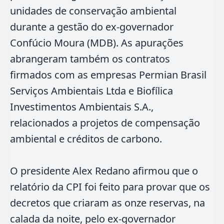
unidades de conservação ambiental
durante a gestão do ex-governador
Confúcio Moura (MDB). As apurações
abrangeram também os contratos
firmados com as empresas Permian Brasil
Serviços Ambientais Ltda e Biofílica
Investimentos Ambientais S.A.,
relacionados a projetos de compensação
ambiental e créditos de carbono.
O presidente Alex Redano afirmou que o
relatório da CPI foi feito para provar que os
decretos que criaram as onze reservas, na
calada da noite, pelo ex-governador