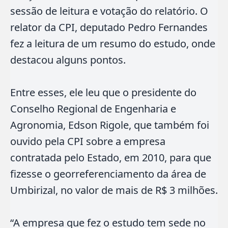
sessão de leitura e votação do relatório. O
relator da CPI, deputado Pedro Fernandes
fez a leitura de um resumo do estudo, onde
destacou alguns pontos.
Entre esses, ele leu que o presidente do
Conselho Regional de Engenharia e
Agronomia, Edson Rigole, que também foi
ouvido pela CPI sobre a empresa
contratada pelo Estado, em 2010, para que
fizesse o georreferenciamento da área de
Umbirizal, no valor de mais de R$ 3 milhões.
“A empresa que fez o estudo tem sede no