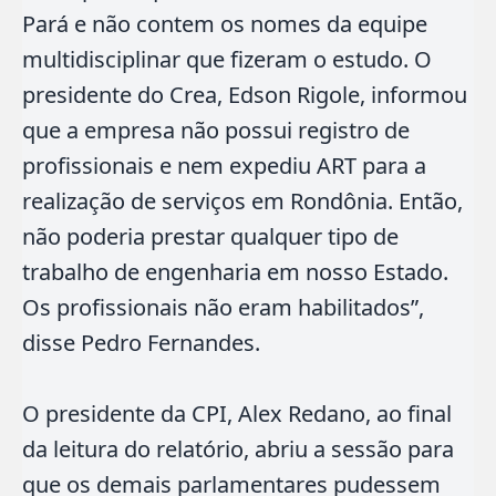
Pará e não contem os nomes da equipe
multidisciplinar que fizeram o estudo. O
presidente do Crea, Edson Rigole, informou
que a empresa não possui registro de
profissionais e nem expediu ART para a
realização de serviços em Rondônia. Então,
não poderia prestar qualquer tipo de
trabalho de engenharia em nosso Estado.
Os profissionais não eram habilitados”,
disse Pedro Fernandes.
O presidente da CPI, Alex Redano, ao final
da leitura do relatório, abriu a sessão para
que os demais parlamentares pudessem