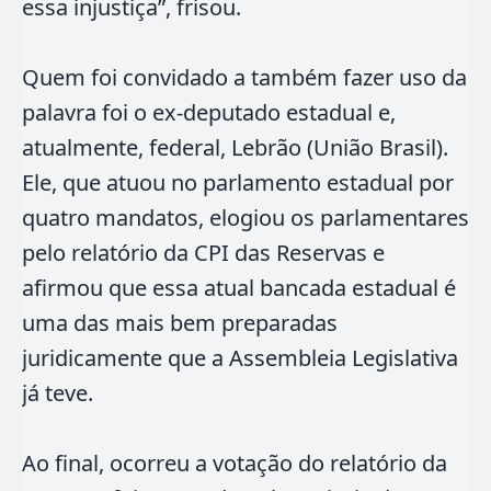
essa injustiça”, frisou.
Quem foi convidado a também fazer uso da
palavra foi o ex-deputado estadual e,
atualmente, federal, Lebrão (União Brasil).
Ele, que atuou no parlamento estadual por
quatro mandatos, elogiou os parlamentares
pelo relatório da CPI das Reservas e
afirmou que essa atual bancada estadual é
uma das mais bem preparadas
juridicamente que a Assembleia Legislativa
já teve.
Ao final, ocorreu a votação do relatório da