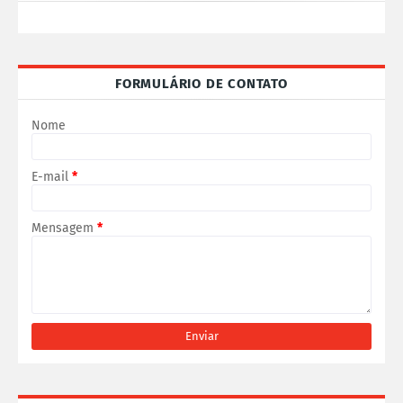
FORMULÁRIO DE CONTATO
Nome
E-mail
*
Mensagem
*