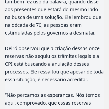
também fez uso da palavra, quando disse
aos presentes que estará do mesmo lado
na busca de uma solução. Ele lembrou que
na década de 70, as pessoas eram
estimuladas pelos governos a desmatar.
Deiró observou que a criação dessas onze
reservas não seguiu os trâmites legais e a
CPI está buscando a anulação desses
processos. Ele ressaltou que apesar de toda
essa situação, é necessário acreditar.
“Não percamos as esperanças. Nós temos
aqui, comprovado, que essas reservas