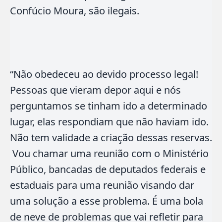
Confúcio Moura, são ilegais.
“Não obedeceu ao devido processo legal!
Pessoas que vieram depor aqui e nós
perguntamos se tinham ido a determinado
lugar, elas respondiam que não haviam ido.
Não tem validade a criação dessas reservas.
Vou chamar uma reunião com o Ministério
Público, bancadas de deputados federais e
estaduais para uma reunião visando dar
uma solução a esse problema. É uma bola
de neve de problemas que vai refletir para