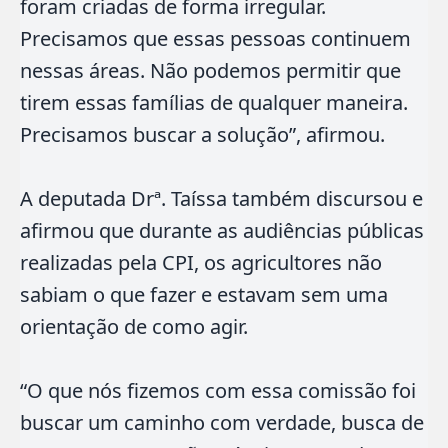
foram criadas de forma irregular.
Precisamos que essas pessoas continuem
nessas áreas. Não podemos permitir que
tirem essas famílias de qualquer maneira.
Precisamos buscar a solução”, afirmou.
A deputada Drª. Taíssa também discursou e
afirmou que durante as audiências públicas
realizadas pela CPI, os agricultores não
sabiam o que fazer e estavam sem uma
orientação de como agir.
“O que nós fizemos com essa comissão foi
buscar um caminho com verdade, busca de