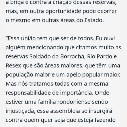
a briga é contra a criação dessas reservas,
mas, em outra oportunidade pode ocorrer
o mesmo em outras áreas do Estado.
“Essa união tem que ser de todos. Eu ouvi
alguém mencionando que citamos muito as
reservas Soldado da Borracha, Rio Pardo e
Resex que são áreas maiores, que têm uma
população maior e um apelo popular maior.
Mas nós tratamos todas com a mesma
responsabilidade de importância. Onde
estiver uma família rondoniense sendo
injustiçada, essa assembleia se insurgirá
contra quem quer seja que esteja fazendo