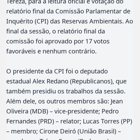
Tereza, para a leitura oficial e votação do
relatório final da Comissão Parlamentar de
Inquérito (CPI) das Reservas Ambientais. Ao
final da sessão, o relatório final da
comissão foi aprovado por 17 votos
favoráveis e nenhum contrário.
O presidente da CPI foi o deputado
estadual Alex Redano (Republicanos), que
também presidiu os trabalhos da sessão.
Além dele, os outros membros são: Jean
Oliveira (MDB) – vice-presidente; Pedro
Fernandes (PRD) – relator; Lucas Torres (PP)
– membro; Cirone Deiró (União Brasil) –