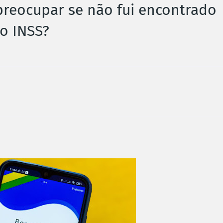
preocupar se não fui encontrado
o INSS?