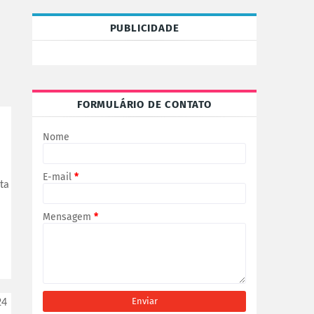
PUBLICIDADE
FORMULÁRIO DE CONTATO
Nome
E-mail
*
ta
Mensagem
*
24