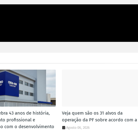
bra 43 anos de história,
Veja quem são os 31 alvos da
to profissional e
operação da PF sobre acordo com a
o com o desenvolvimento
Agosto 06, 2026