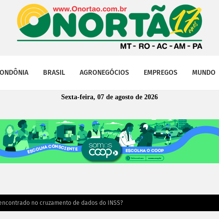
ONDÔNIA
BRASIL
AGRONEGÓCIOS
EMPREGOS
MUNDO
Sexta-feira, 07 de agosto de 2026
i encontrado no cruzamento de dados do INSS?