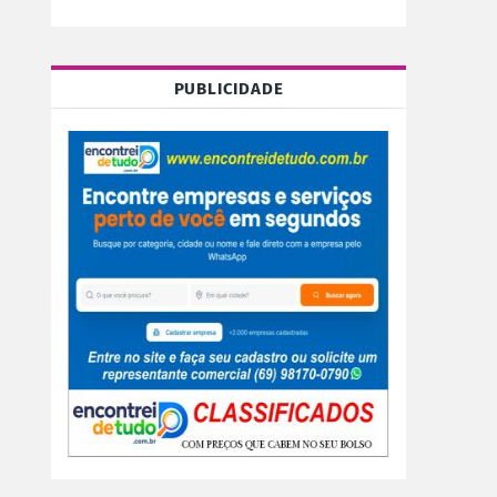
PUBLICIDADE