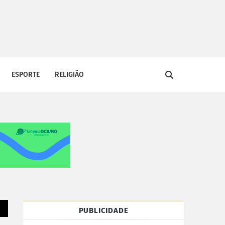
ESPORTE
RELIGIÃO
PUBLICIDADE