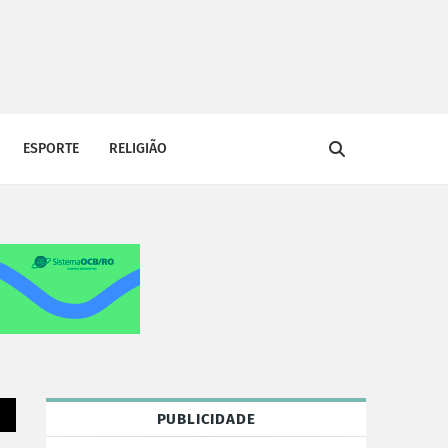
ESPORTE
RELIGIÃO
PUBLICIDADE