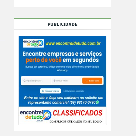
PUBLICIDADE