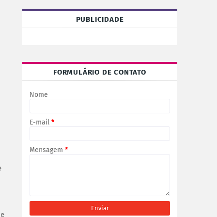
PUBLICIDADE
FORMULÁRIO DE CONTATO
Nome
E-mail
*
Mensagem
*
e
me