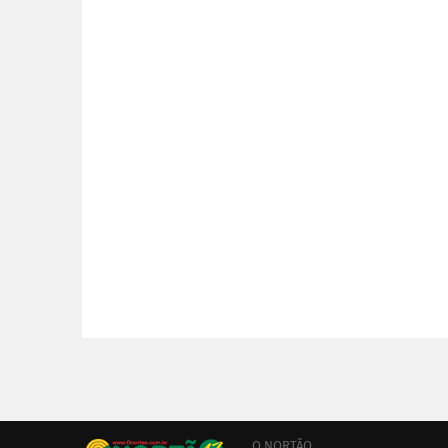
O NORTÃO,