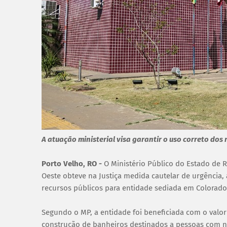
A atuação ministerial visa garantir o uso correto dos 
Porto Velho, RO -
O Ministério Público do Estado de 
Oeste obteve na Justiça medida cautelar de urgência, 
recursos públicos para entidade sediada em Colorado
Segundo o MP, a entidade foi beneficiada com o valo
construção de banheiros destinados a pessoas com n