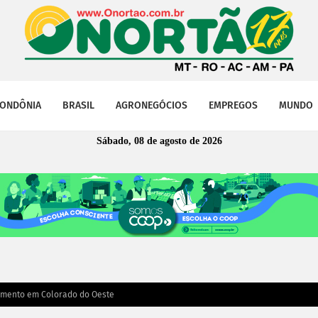
ONDÔNIA
BRASIL
AGRONEGÓCIOS
EMPREGOS
MUNDO
Sábado, 08 de agosto de 2026
omento em Colorado do Oeste