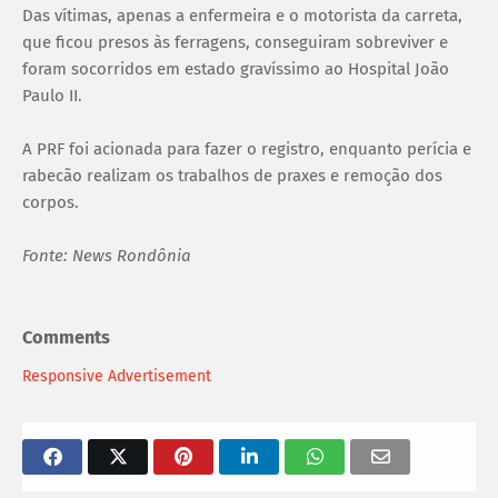
Das vítimas, apenas a enfermeira e o motorista da carreta,
que ficou presos às ferragens, conseguiram sobreviver e
foram socorridos em estado gravíssimo ao Hospital João
Paulo II.
A PRF foi acionada para fazer o registro, enquanto perícia e
rabecão realizam os trabalhos de praxes e remoção dos
corpos.
Fonte: News Rondônia
Comments
Responsive Advertisement