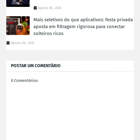
Agosto 06, 2026
Mais seletivos do que aplicativos: festa privada
aposta em filtragem rigorosa para conectar
solteiros ricos
Agosto 06, 2026
POSTAR UM COMENTÁRIO
0 Comentários