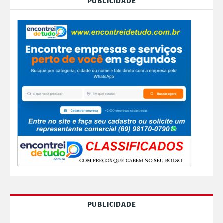
PUBLICIDADE
PUBLICIDADE