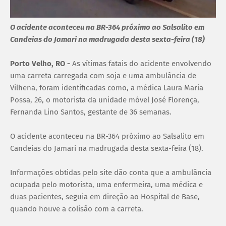
O acidente aconteceu na BR-364 próximo ao Salsalito em
Candeias do Jamari na madrugada desta sexta-feira (18)
Porto Velho, RO -
As vítimas fatais do acidente envolvendo
uma carreta carregada com soja e uma ambulância de
Vilhena, foram identificadas como, a médica Laura Maria
Possa, 26, o motorista da unidade móvel José Florença,
Fernanda Lino Santos, gestante de 36 semanas.
O acidente aconteceu na BR-364 próximo ao Salsalito em
Candeias do Jamari na madrugada desta sexta-feira (18).
Informações obtidas pelo site dão conta que a ambulância
ocupada pelo motorista, uma enfermeira, uma médica e
duas pacientes, seguia em direção ao Hospital de Base,
quando houve a colisão com a carreta.