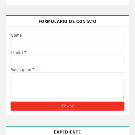
FORMULÁRIO DE CONTATO
Nome
E-mail
*
Mensagem
*
EXPEDIENTE