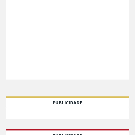
PUBLICIDADE