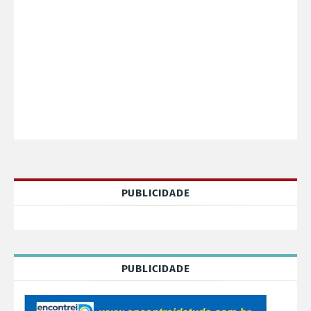
PUBLICIDADE
PUBLICIDADE