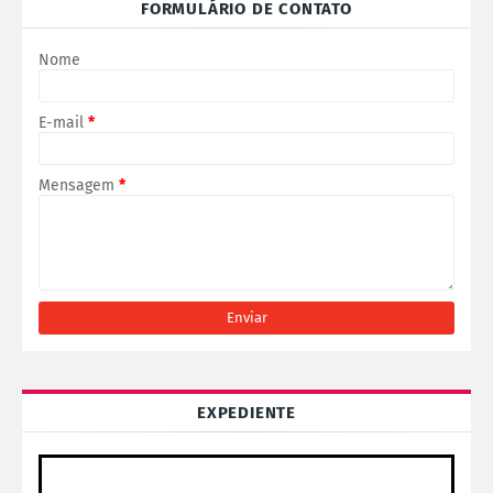
FORMULÁRIO DE CONTATO
Nome
E-mail
*
Mensagem
*
EXPEDIENTE