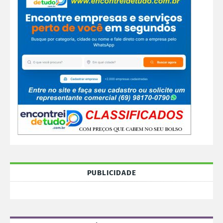
PUBLICIDADE