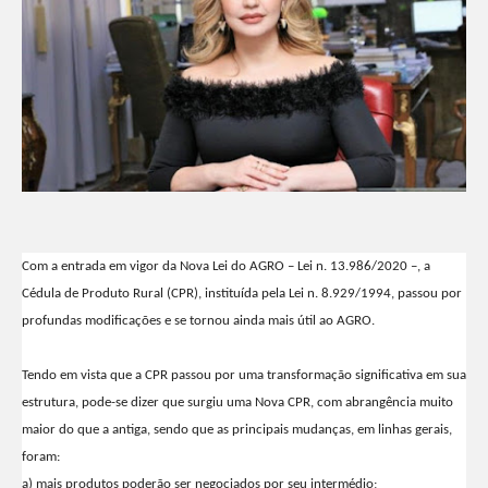
Com a entrada em vigor da Nova Lei do AGRO – Lei n. 13.986/2020 –, a
Cédula de Produto Rural (CPR), instituída pela Lei n. 8.929/1994, passou por
profundas modificações e se tornou ainda mais útil ao AGRO.
Tendo em vista que a CPR passou por uma transformação significativa em sua
estrutura, pode-se dizer que surgiu uma Nova CPR, com abrangência muito
maior do que a antiga, sendo que as principais mudanças, em linhas gerais,
foram:
a) mais produtos poderão ser negociados por seu intermédio;