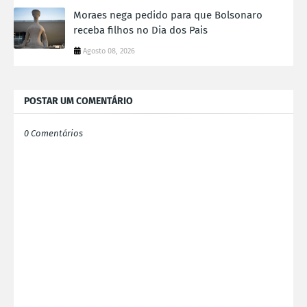
Moraes nega pedido para que Bolsonaro
receba filhos no Dia dos Pais
Agosto 08, 2026
POSTAR UM COMENTÁRIO
0 Comentários