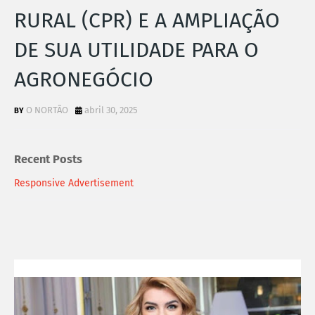
RURAL (CPR) E A AMPLIAÇÃO
DE SUA UTILIDADE PARA O
AGRONEGÓCIO
O NORTÃO
abril 30, 2025
Recent Posts
Responsive Advertisement